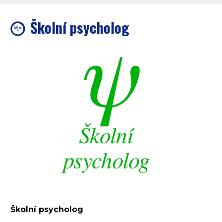
Školní psycholog
Školní psycholog